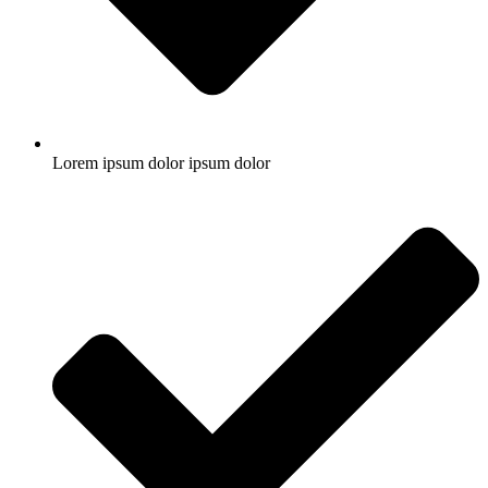
Lorem ipsum dolor ipsum dolor