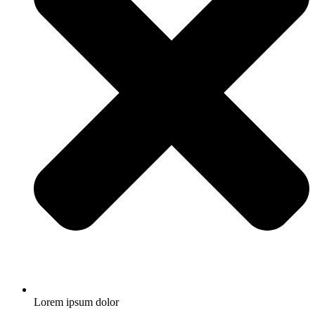
Lorem ipsum dolor