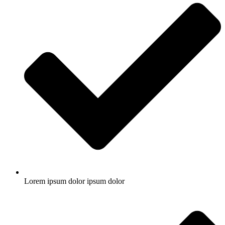
Lorem ipsum dolor ipsum dolor