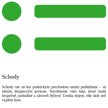
Schody
Schody nie sú len praktickým prechodom medzi podlažiami – sú
silným dizajnovým prvkom. Navrhneme vám také, ktoré budú
bezpečné, pohodlné a zároveň štýlové. Urobia dojem, ešte skôr než
vyjdete hore.