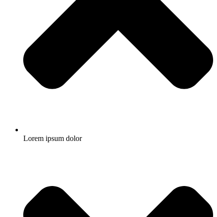
Lorem ipsum dolor