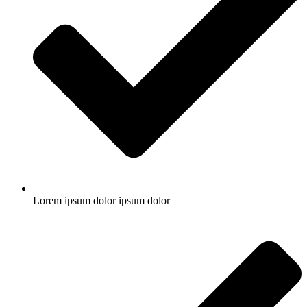
Lorem ipsum dolor ipsum dolor