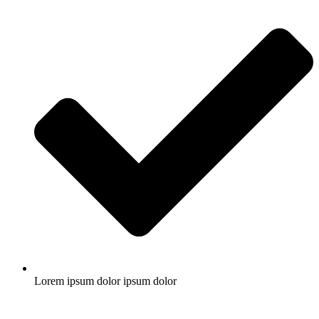
Lorem ipsum dolor ipsum dolor