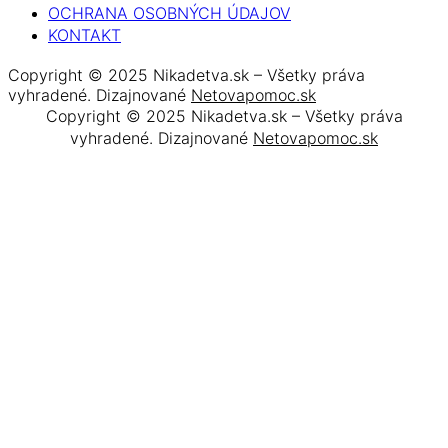
OCHRANA OSOBNÝCH ÚDAJOV
KONTAKT
Copyright © 2025 Nikadetva.sk – Všetky práva
vyhradené. Dizajnované
Netovapomoc.sk
Copyright © 2025 Nikadetva.sk – Všetky práva
vyhradené. Dizajnované
Netovapomoc.sk