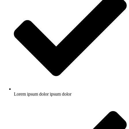
Lorem ipsum dolor ipsum dolor