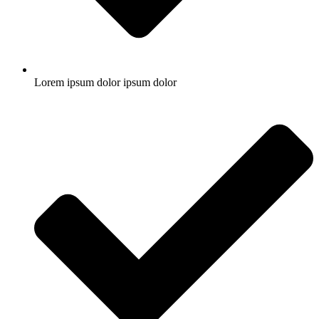
Lorem ipsum dolor ipsum dolor