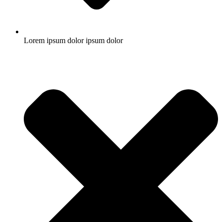
Lorem ipsum dolor ipsum dolor