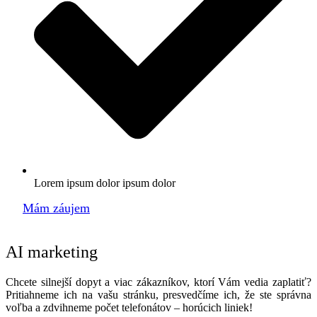
Lorem ipsum dolor ipsum dolor
Mám záujem
AI marketing
Chcete silnejší dopyt a viac zákazníkov, ktorí Vám vedia zaplatiť?
Pritiahneme ich na vašu stránku, presvedčíme ich, že ste správna
voľba a zdvihneme počet telefonátov – horúcich liniek!