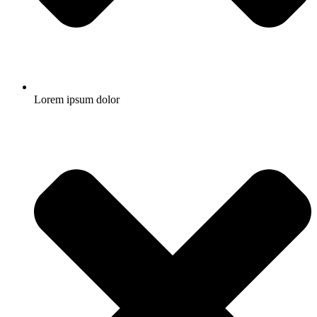
Lorem ipsum dolor