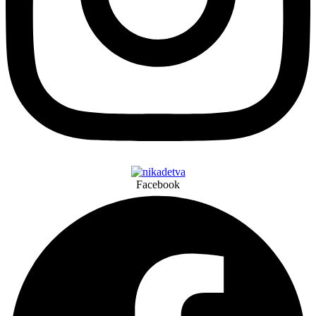
Facebook