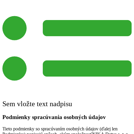
Sem vložte text nadpisu
Podmienky spracúvania osobných údajov
Tieto podmienky so spracúvaním osobných údajov (ďalej len