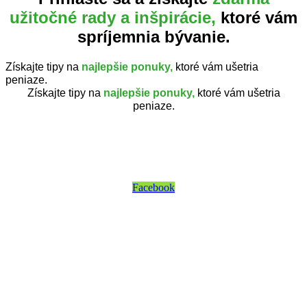
užitočné rady a inšpirácie,
ktoré vám
spríjemnia bývanie.
Získajte tipy na
najlepšie ponuky,
ktoré vám ušetria
peniaze.
Získajte tipy na
najlepšie ponuky,
ktoré vám ušetria
peniaze.
Facebook