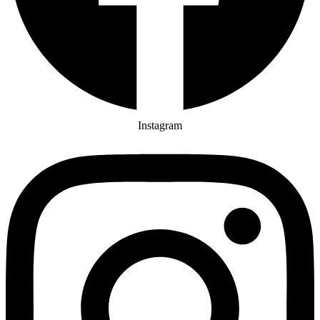
Instagram