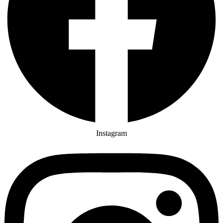
Instagram