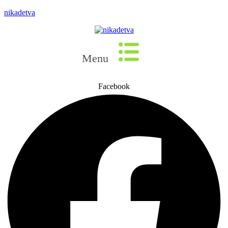
nikadetva
Menu
Facebook